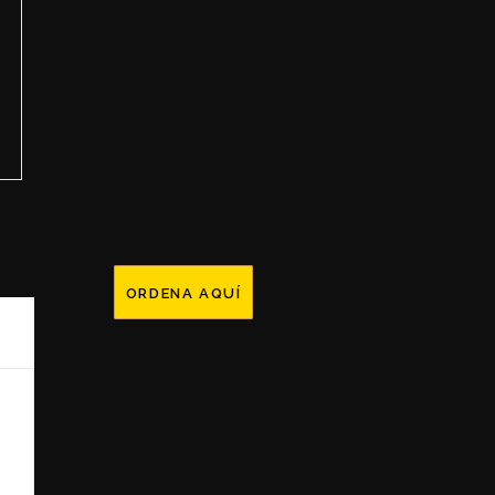
ORDENA AQUÍ