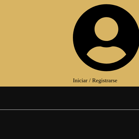
Iniciar / Registrarse