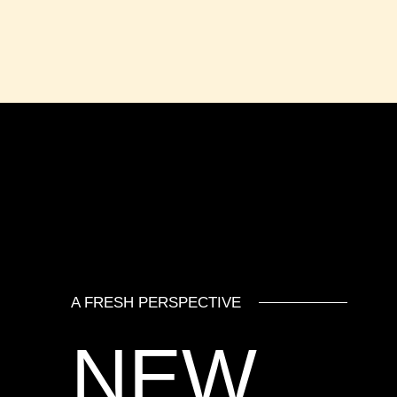
A FRESH PERSPECTIVE
NEW