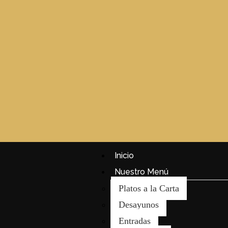
Inicio
Nuestro Menú
Platos a la Carta
Desayunos
Entradas