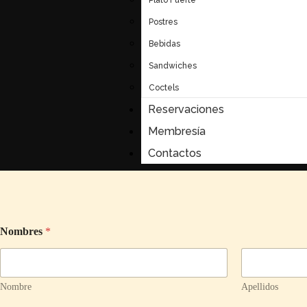
Postres
Bebidas
Sandwiches
Coctels
Reservaciones
Membresía
Contactos
Nombres
*
Nombre
Apellidos