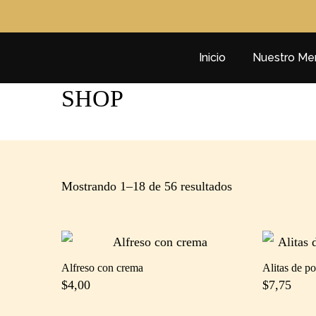
Inicio
Nuestro Me
SHOP
Mostrando 1–18 de 56 resultados
Alfreso con crema
Alitas de po
$
4,00
$
7,75