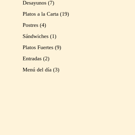
Desayunos
(7)
Platos a la Carta
(19)
Postres
(4)
Sándwiches
(1)
Platos Fuertes
(9)
Entradas
(2)
Menú del día
(3)