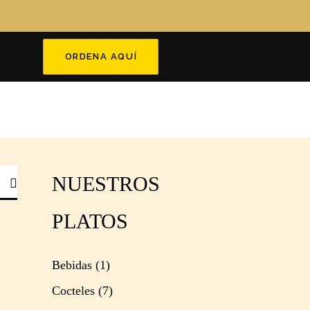
ORDENA AQUÍ
NUESTROS
PLATOS
Bebidas
(1)
Cocteles
(7)