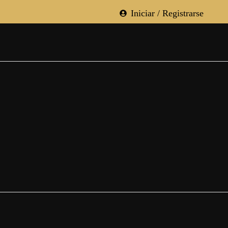
Iniciar / Registrarse