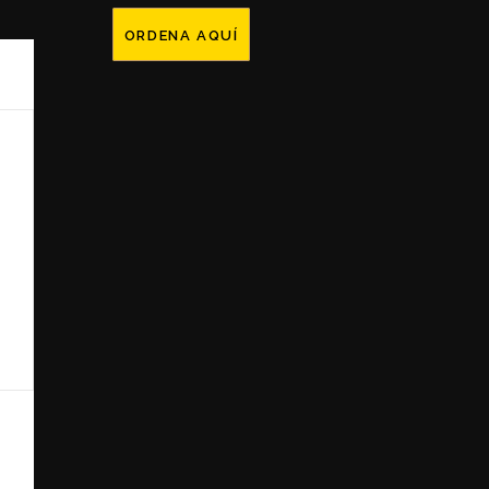
ORDENA AQUÍ