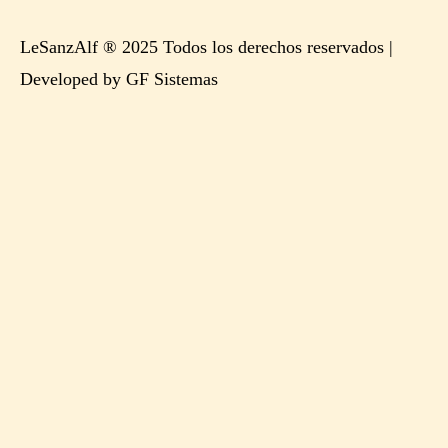
LeSanzAlf ® 2025 Todos los derechos reservados |
Developed by GF Sistemas