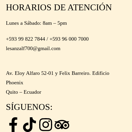
HORARIOS DE ATENCIÓN
Lunes a Sábado: 8am – 5pm
+593 99 822 7844 / +593 96 000 7000
lesanzalf700@gmail.com
Av. Eloy Alfaro 52-01 y Felix Barreiro. Edificio
Phoenix
Quito – Ecuador
SÍGUENOS: