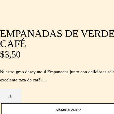
EMPANADAS DE VERDE
CAFÉ
$
3,50
Nuestro gran desayuno 4 Empanadas junto con deliciosas sal
excelente taza de café….
Añadir al carrito