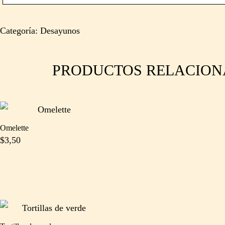
Categoría:
Desayunos
PRODUCTOS RELACIO
Omelette
$
3,50