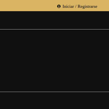
Iniciar / Registrarse