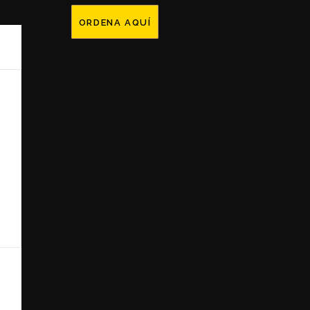
ORDENA AQUÍ