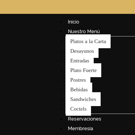
Inicio
Nuestro Menú
Platos a la Carta
Desayunos
Entradas
Plato Fuerte
Postres
Bebidas
Sandwiches
Coctels
Reservaciones
Membresía