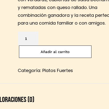
y rematadas con queso rallado. Una
combinación ganadora y la receta perfe
para una comida familiar o con amigos.
Añadir al carrito
Categoría:
Platos Fuertes