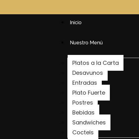
Inicio
Nuestro Menú
Platos a la Carta
Desayunos
Entradas
Plato Fuerte
Postres
Bebidas
Sandwiches
Coctels