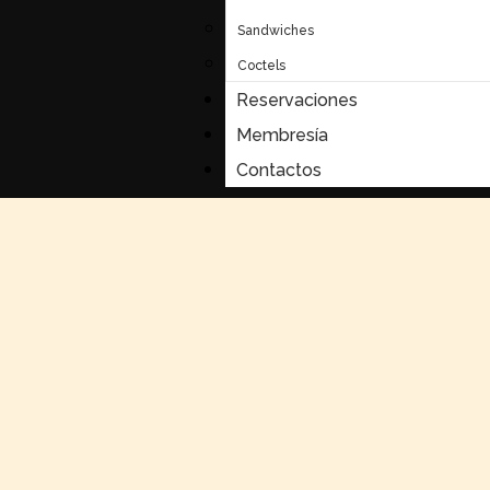
Sandwiches
Coctels
Reservaciones
Membresía
Contactos