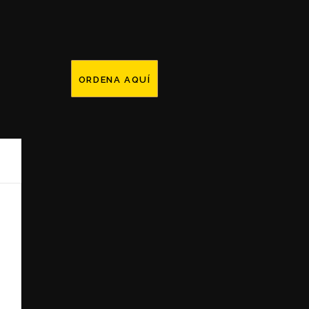
ORDENA AQUÍ