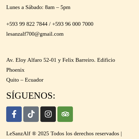
Lunes a Sábado: 8am – 5pm
+593 99 822 7844 / +593 96 000 7000
lesanzalf700@gmail.com
Av. Eloy Alfaro 52-01 y Felix Barreiro. Edificio
Phoenix
Quito – Ecuador
SÍGUENOS:
LeSanzAlf ® 2025 Todos los derechos reservados |