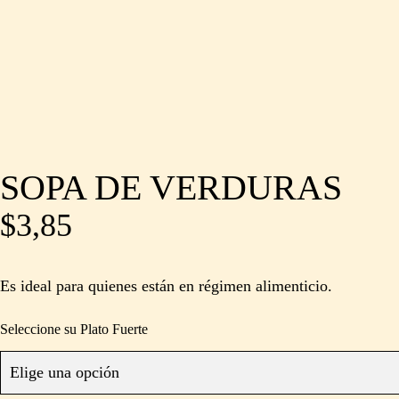
SOPA DE VERDURAS
$
3,85
Es ideal para quienes están en régimen alimenticio.
Seleccione su Plato Fuerte