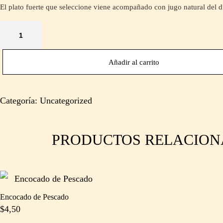
El plato fuerte que seleccione viene acompañado con jugo natural del dí
Añadir al carrito
Categoría:
Uncategorized
PRODUCTOS RELACIO
Encocado de Pescado
$
4,50