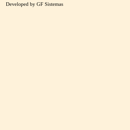
Developed by GF Sistemas