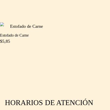
Estofado de Carne
$
5,85
HORARIOS DE ATENCIÓN